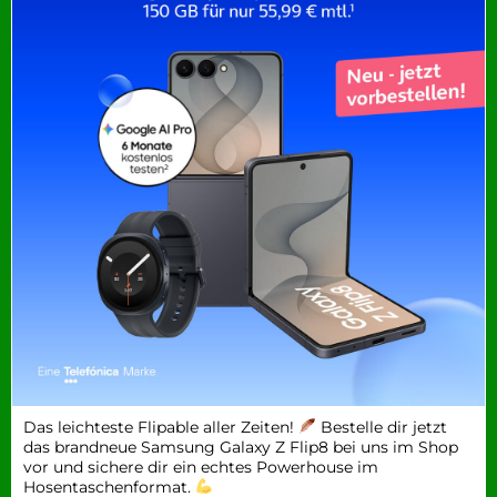
Das leichteste Flipable aller Zeiten!
Bestelle dir jetzt
das brandneue Samsung Galaxy Z Flip8 bei uns im Shop
vor und sichere dir ein echtes Powerhouse im
Hosentaschenformat.