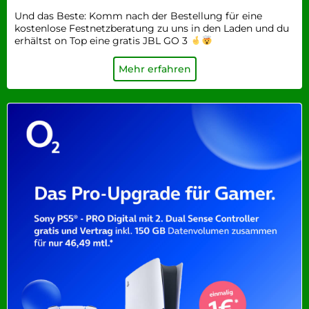
Und das Beste: Komm nach der Bestellung für eine
kostenlose Festnetzberatung zu uns in den Laden und du
erhältst on Top eine gratis JBL GO 3
Mehr erfahren