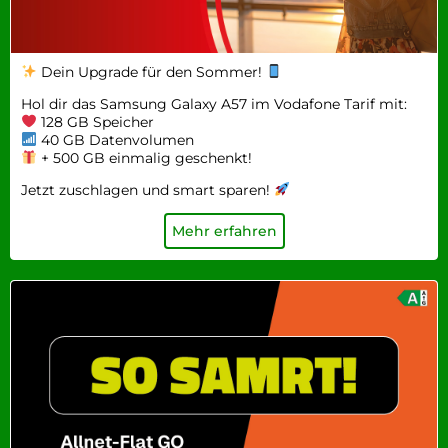
Dein Upgrade für den Sommer!
Hol dir das Samsung Galaxy A57 im Vodafone Tarif mit:
128 GB Speicher
40 GB Datenvolumen
+ 500 GB einmalig geschenkt!
Jetzt zuschlagen und smart sparen!
Mehr erfahren