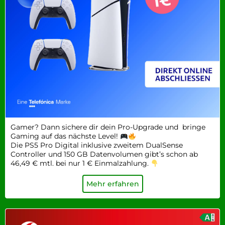
Gamer? Dann sichere dir dein Pro-Upgrade und bringe
Gaming auf das nächste Level!
Die PS5 Pro Digital inklusive zweitem DualSense
Controller und 150 GB Datenvolumen gibt’s schon ab
46,49 € mtl. bei nur 1 € Einmalzahlung.
Mehr erfahren