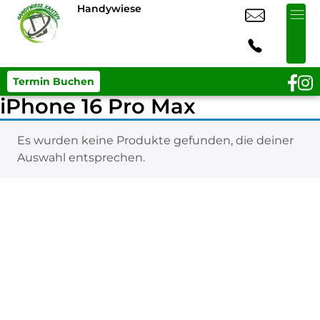
Handywiese
Termin Buchen
iPhone 16 Pro Max
Es wurden keine Produkte gefunden, die deiner
Auswahl entsprechen.