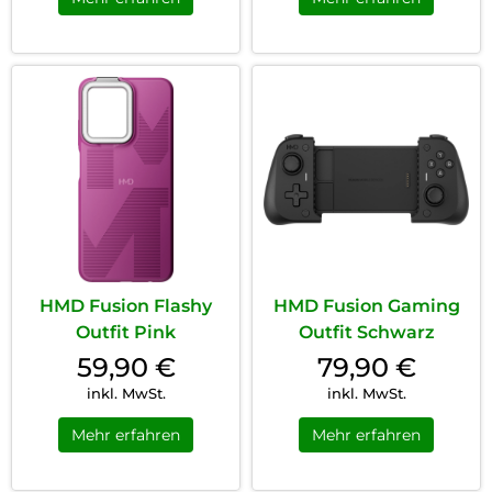
HMD Fusion Flashy
HMD Fusion Gaming
Outfit Pink
Outfit Schwarz
59,90
€
79,90
€
inkl. MwSt.
inkl. MwSt.
Mehr erfahren
Mehr erfahren