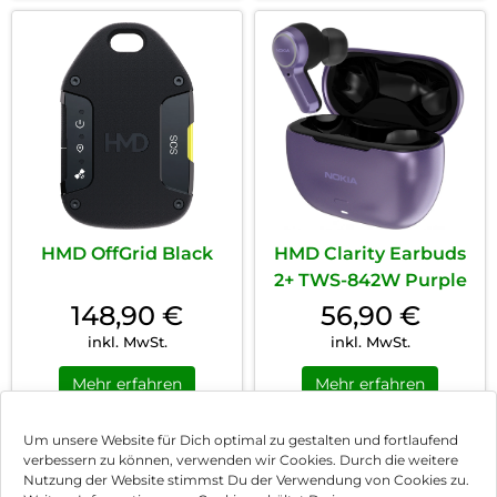
HMD OffGrid Black
HMD Clarity Earbuds
2+ TWS-842W Purple
148,90
€
56,90
€
inkl. MwSt.
inkl. MwSt.
Mehr erfahren
Mehr erfahren
Um unsere Website für Dich optimal zu gestalten und fortlaufend
verbessern zu können, verwenden wir Cookies. Durch die weitere
Nutzung der Website stimmst Du der Verwendung von Cookies zu.