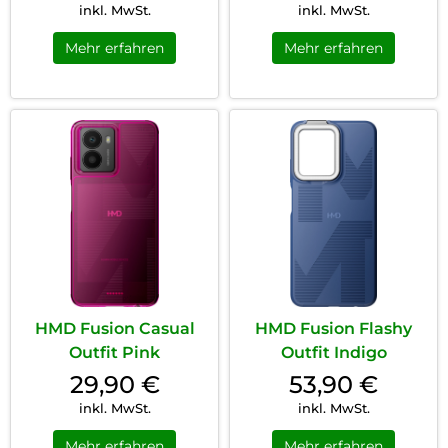
inkl. MwSt.
inkl. MwSt.
Mehr erfahren
Mehr erfahren
HMD Fusion Casual
HMD Fusion Flashy
Outfit Pink
Outfit Indigo
29,90
€
53,90
€
inkl. MwSt.
inkl. MwSt.
Mehr erfahren
Mehr erfahren