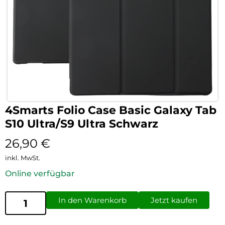
4Smarts Folio Case Basic Galaxy Tab
S10 Ultra/S9 Ultra Schwarz
26,90
€
inkl. MwSt.
Online verfügbar
In den Warenkorb
Jetzt kaufen