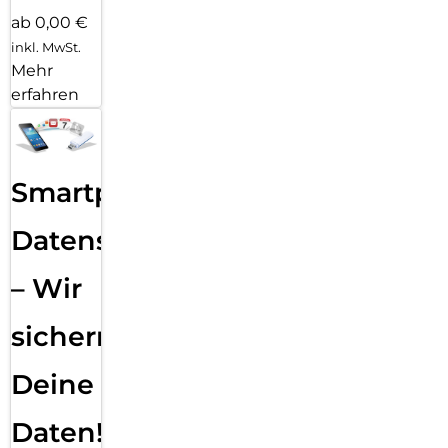
ab 0,00 €
inkl. MwSt.
Mehr
erfahren
Smartphone
Datensicherung
– Wir
sichern
Deine
Daten!