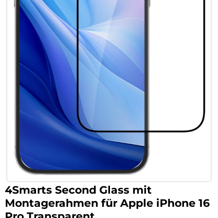
4Smarts Second Glass mit
Montagerahmen für Apple iPhone 16
Pro Transparent