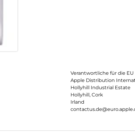
Verantwortliche für die EU
Apple Distribution Interna
Hollyhill Industrial Estate
Hollyhill, Cork
Irland
contactus.de@euro.apple