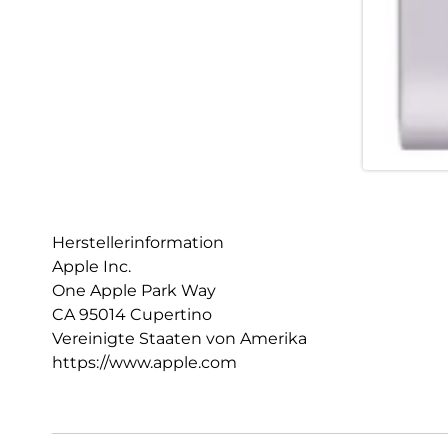
Herstellerinformation
Apple Inc.
One Apple Park Way
CA 95014 Cupertino
Vereinigte Staaten von Amerika
https://www.apple.com