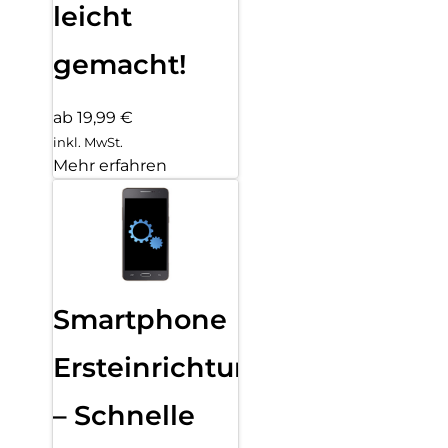
leicht
gemacht!
ab 19,99 €
inkl. MwSt.
Mehr erfahren
Smartphone
Ersteinrichtung
– Schnelle