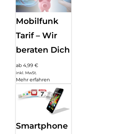
Mobilfunk
Tarif – Wir
beraten Dich
ab 4,99 €
inkl. MwSt.
Mehr erfahren
Smartphone