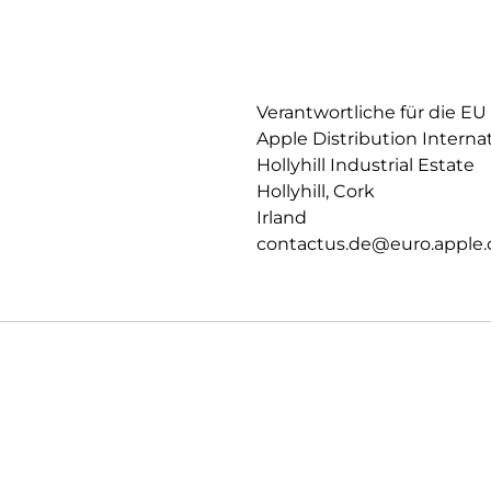
Verantwortliche für die EU
Apple Distribution Interna
Hollyhill Industrial Estate
Hollyhill, Cork
Irland
contactus.de@euro.apple