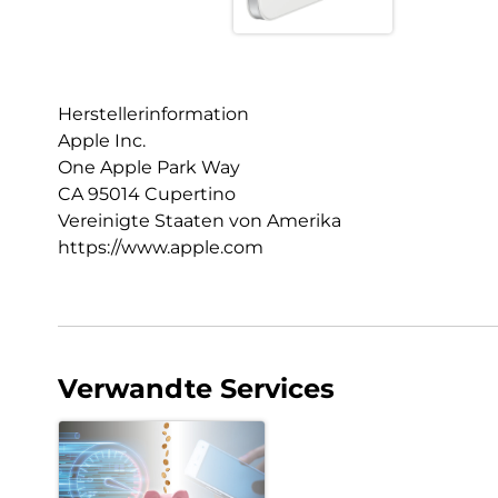
Herstellerinformation
Apple Inc.
One Apple Park Way
CA 95014 Cupertino
Vereinigte Staaten von Amerika
https://www.apple.com
Verwandte Services