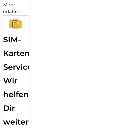
Mehr
erfahren
SIM-
Karten
Service:
Wir
helfen
Dir
weiter