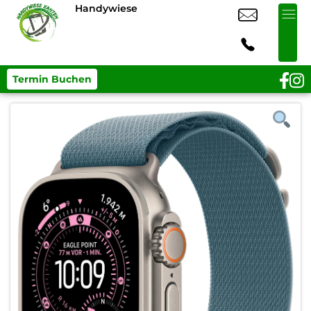
Handywiese
Termin Buchen