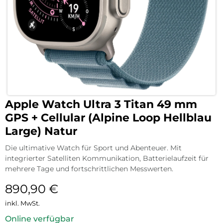
Apple Watch Ultra 3 Titan 49 mm
GPS + Cellular (Alpine Loop Hellblau
Large) Natur
Die ultimative Watch für Sport und Abenteuer. Mit
integrierter Satelliten Kommunikation, Batterielaufzeit für
mehrere Tage und fortschrittlichen Messwerten.
890,90
€
inkl. MwSt.
Online verfügbar