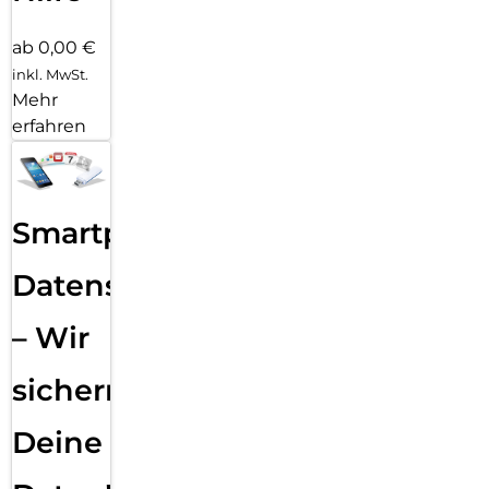
ab 0,00 €
inkl. MwSt.
Mehr
erfahren
Smartphone
Datensicherung
– Wir
sichern
Deine