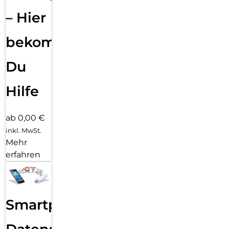
– Hier
bekommst
Du
Hilfe
ab 0,00 €
inkl. MwSt.
Mehr
erfahren
Smartphone