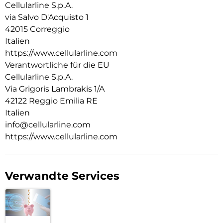
Cellularline S.p.A.
via Salvo D'Acquisto 1
42015 Correggio
Italien
https://www.cellularline.com
Verantwortliche für die EU
Cellularline S.p.A.
Via Grigoris Lambrakis 1/A
42122 Reggio Emilia RE
Italien
info@cellularline.com
https://www.cellularline.com
Verwandte Services