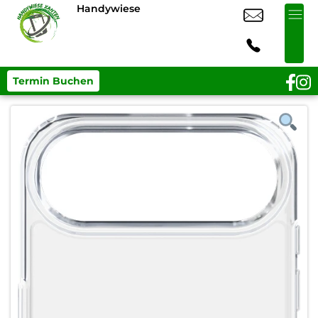
Handywiese
Termin Buchen