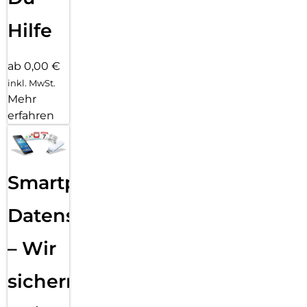
Hilfe
ab 0,00 €
inkl. MwSt.
Mehr
erfahren
Smartphone
Datensicherung
– Wir
sichern