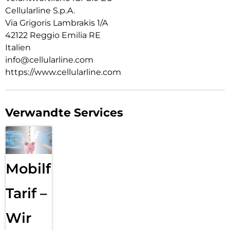
Cellularline S.p.A.
Via Grigoris Lambrakis 1/A
42122 Reggio Emilia RE
Italien
info@cellularline.com
https://www.cellularline.com
Verwandte Services
Mobilfunk
Tarif –
Wir