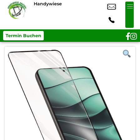
Handywiese
Termin Buchen