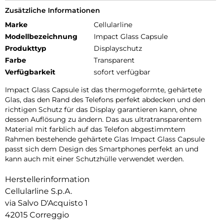
Zusätzliche Informationen
Marke
Cellularline
Modellbezeichnung
Impact Glass Capsule
Produkttyp
Displayschutz
Farbe
Transparent
Verfügbarkeit
sofort verfügbar
Impact Glass Capsule ist das thermogeformte, gehärtete
Glas, das den Rand des Telefons perfekt abdecken und den
richtigen Schutz für das Display garantieren kann, ohne
dessen Auflösung zu ändern. Das aus ultratransparentem
Material mit farblich auf das Telefon abgestimmtem
Rahmen bestehende gehärtete Glas Impact Glass Capsule
passt sich dem Design des Smartphones perfekt an und
kann auch mit einer Schutzhülle verwendet werden.
Herstellerinformation
Cellularline S.p.A.
via Salvo D'Acquisto 1
42015 Correggio