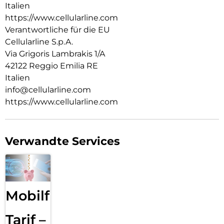
Italien
https://www.cellularline.com
Verantwortliche für die EU
Cellularline S.p.A.
Via Grigoris Lambrakis 1/A
42122 Reggio Emilia RE
Italien
info@cellularline.com
https://www.cellularline.com
Verwandte Services
Mobilfunk
Tarif –