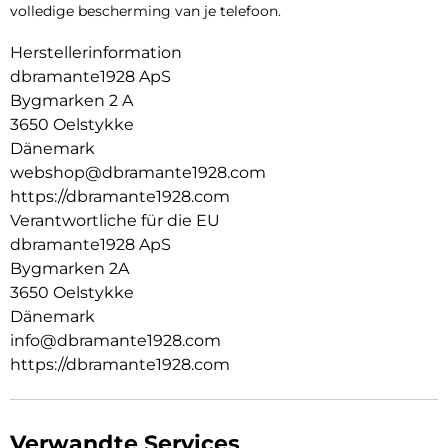
volledige bescherming van je telefoon.
Herstellerinformation
dbramante1928 ApS
Bygmarken 2 A
3650 Oelstykke
Dänemark
webshop@dbramante1928.com
https://dbramante1928.com
Verantwortliche für die EU
dbramante1928 ApS
Bygmarken 2A
3650 Oelstykke
Dänemark
info@dbramante1928.com
https://dbramante1928.com
Verwandte Services