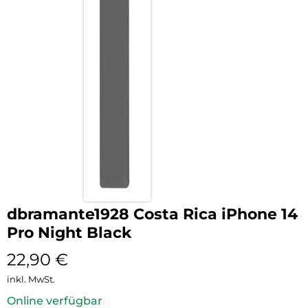
dbramante1928 Costa Rica iPhone 14
Pro Night Black
22,90
€
inkl. MwSt.
Online verfügbar