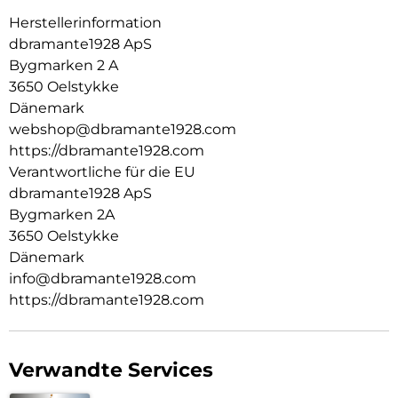
Herstellerinformation
dbramante1928 ApS
Bygmarken 2 A
3650 Oelstykke
Dänemark
webshop@dbramante1928.com
https://dbramante1928.com
Verantwortliche für die EU
dbramante1928 ApS
Bygmarken 2A
3650 Oelstykke
Dänemark
info@dbramante1928.com
https://dbramante1928.com
Verwandte Services