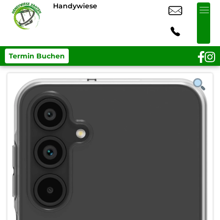
Handywiese
Termin Buchen