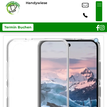
Handywiese
Termin Buchen