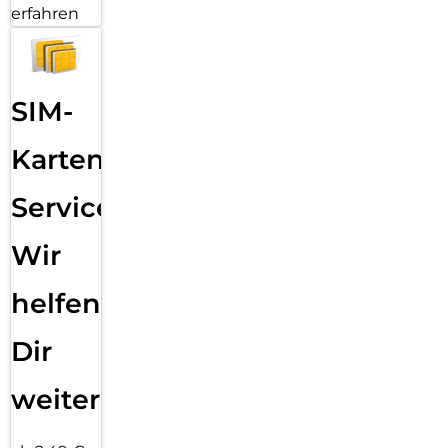
erfahren
SIM-
Karten
Service:
Wir
helfen
Dir
weiter