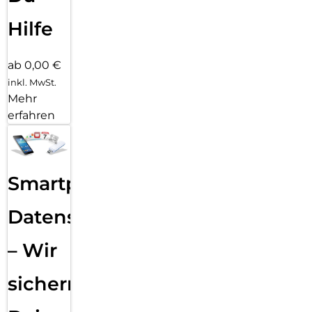
Hilfe
ab 0,00 €
inkl. MwSt.
Mehr
erfahren
Smartphone
Datensicherung
– Wir
sichern