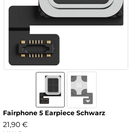
Fairphone 5 Earpiece Schwarz
21,90
€