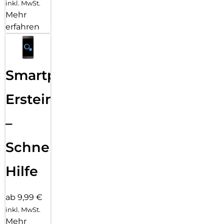
inkl. MwSt.
Mehr
erfahren
Smartphone
Ersteinrichtung
–
Schnelle
Hilfe
ab 9,99 €
inkl. MwSt.
Mehr