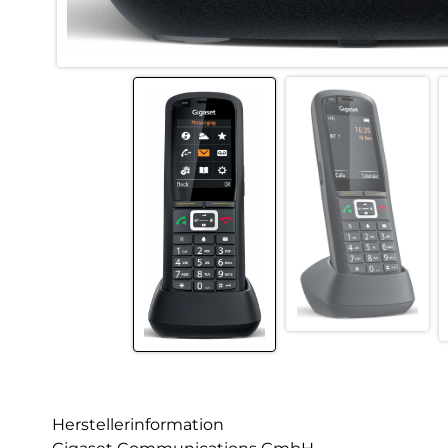
Herstellerinformation