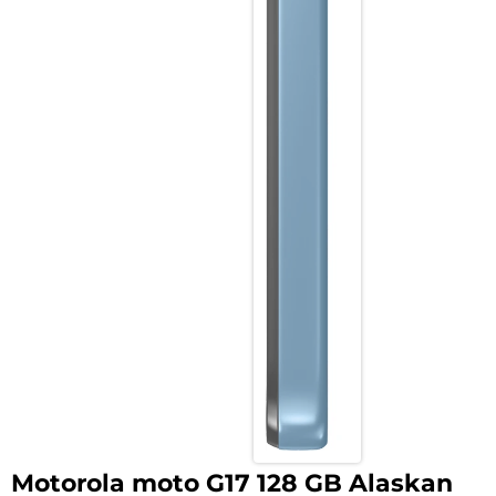
Motorola moto G17 128 GB Alaskan