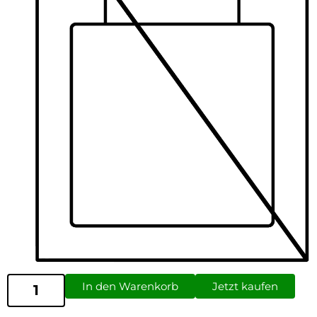
In den Warenkorb
Jetzt kaufen