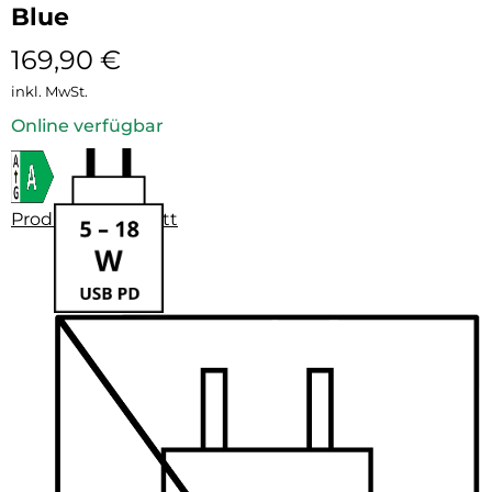
Blue
169,90
€
inkl. MwSt.
Online verfügbar
Produktdatenblatt