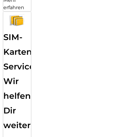
Mehr
erfahren
SIM-
Karten
Service:
Wir
helfen
Dir
weiter