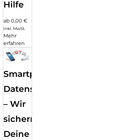
Hilfe
ab 0,00 €
inkl. MwSt.
Mehr
erfahren
Smartphone
Datensicherung
– Wir
sichern
Deine