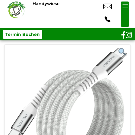
Handywiese
Termin Buchen