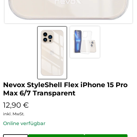
Nevox StyleShell Flex iPhone 15 Pro
Max 6/7 Transparent
12,90
€
inkl. MwSt.
Online verfügbar