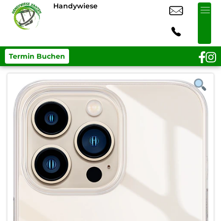
Handywiese
Termin Buchen