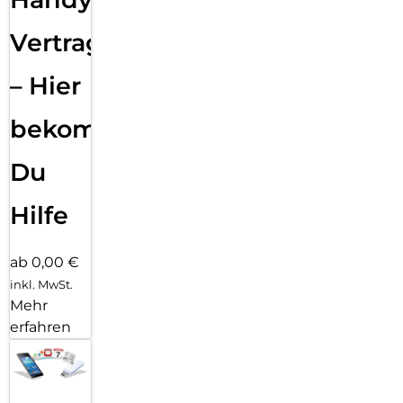
Vertragsabwicklung
– Hier
bekommst
Du
Hilfe
ab 0,00 €
inkl. MwSt.
Mehr
erfahren