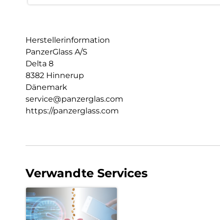
Herstellerinformation
PanzerGlass A/S
Delta 8
8382 Hinnerup
Dänemark
service@panzerglas.com
https://panzerglass.com
Verwandte Services