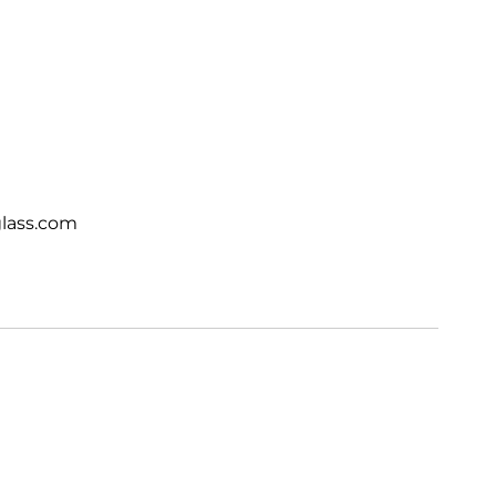
lass.com