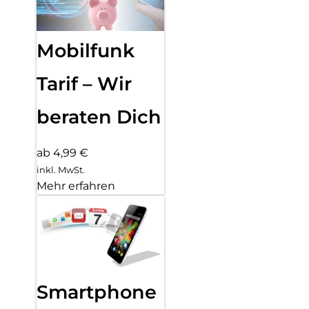
Mobilfunk
Tarif – Wir
beraten Dich
ab 4,99 €
inkl. MwSt.
Mehr erfahren
Smartphone