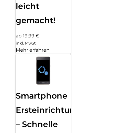
leicht
gemacht!
ab 19,99 €
inkl. MwSt.
Mehr erfahren
Smartphone
Ersteinrichtung
– Schnelle