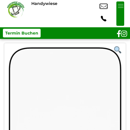
Handywiese
Termin Buchen