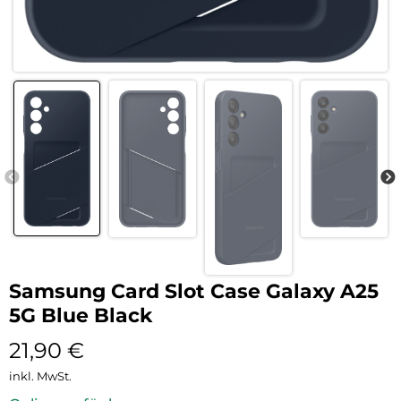
Samsung Card Slot Case Galaxy A25
5G Blue Black
21,90
€
inkl. MwSt.