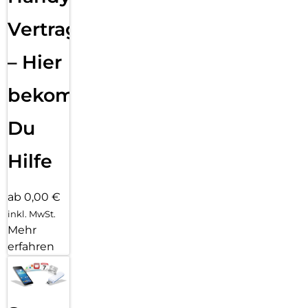
Vertragsabwicklung
– Hier
bekommst
Du
Hilfe
ab 0,00 €
inkl. MwSt.
Mehr
erfahren