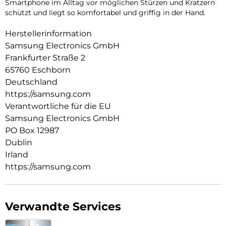
Smartphone im Alltag vor möglichen Stürzen und Kratzern
schützt und liegt so komfortabel und griffig in der Hand.
Herstellerinformation
Samsung Electronics GmbH
Frankfurter Straße 2
65760 Eschborn
Deutschland
https://samsung.com
Verantwortliche für die EU
Samsung Electronics GmbH
PO Box 12987
Dublin
Irland
https://samsung.com
Verwandte Services