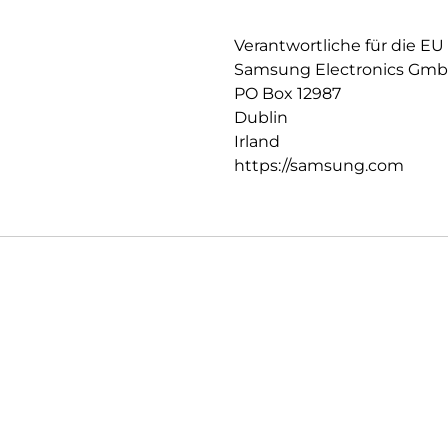
Verantwortliche für die EU
Samsung Electronics Gm
PO Box 12987
Dublin
Irland
https://samsung.com