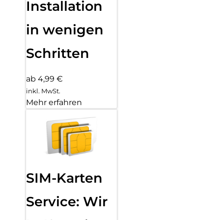
Installation
in wenigen
Schritten
ab 4,99 €
inkl. MwSt.
Mehr erfahren
SIM-Karten
Service: Wir