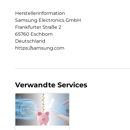
Herstellerinformation
Samsung Electronics GmbH
Frankfurter Straße 2
65760 Eschborn
Deutschland
https://samsung.com
Verwandte Services