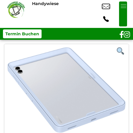
Handywiese
Termin Buchen