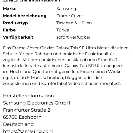
Marke
Samsung
Modellbezeichnung
Frame Cover
Produkttyp
Taschen & Hüllen
Farbe
Türkis
Verfügbarkeit
sofort verfügbar
Das Frame Cover für das Galaxy Tab S11 Ultra bietet dir einen
Schutz für den Rahmen und praktische Funktionalität
zugleich. Mit dem praktischen ausklappbaren Standfuß
kannst du Inhalte auf deinem Galaxy Tab S11 Ultra bequem
im Hoch- und Querformat genießen. Finde deinen Winkel –
egal, ob du E Mails schreiben, bloggen oder dich
zurücklehnen und komfortabel Video schauen möchtest.
Herstellerinformation
Samsung Electronics GmbH
Frankfurter Straße 2
65760 Eschborn
Deutschland
https://samsung.com