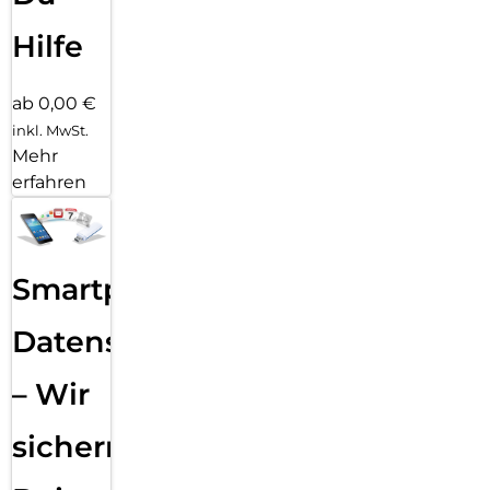
Hilfe
ab 0,00 €
inkl. MwSt.
Mehr
erfahren
Smartphone
Datensicherung
– Wir
sichern