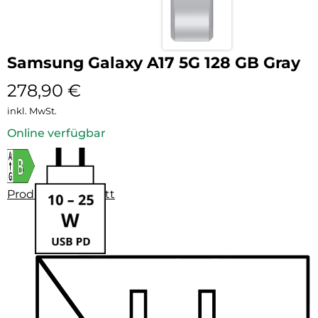
Samsung Galaxy A17 5G 128 GB Gray
278,90
€
inkl. MwSt.
Online verfügbar
Produktdatenblatt