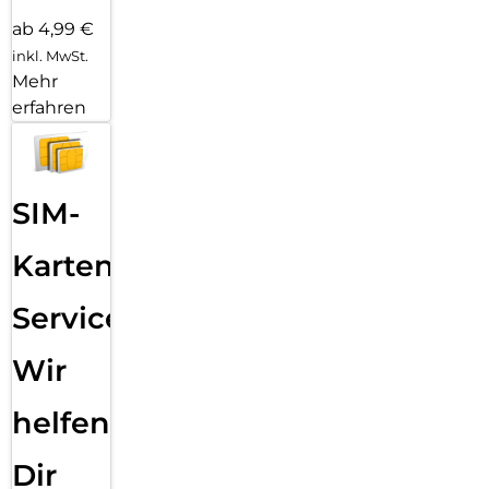
ab 4,99 €
inkl. MwSt.
Mehr
erfahren
SIM-
Karten
Service:
Wir
helfen
Dir