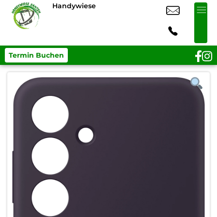
Handywiese
Termin Buchen