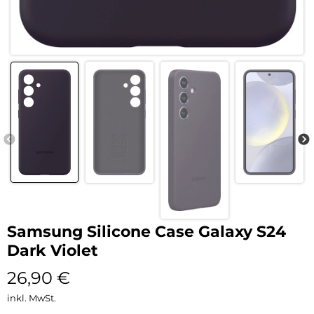
Samsung Silicone Case Galaxy S24
Dark Violet
26,90
€
inkl. MwSt.