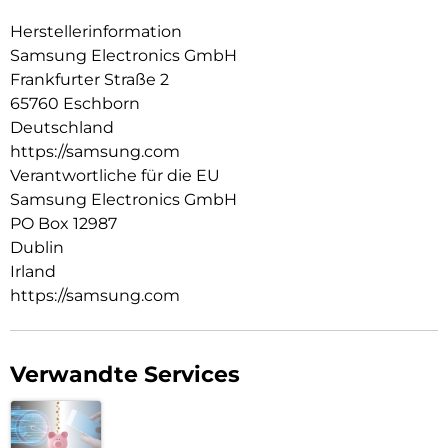
Herstellerinformation
Samsung Electronics GmbH
Frankfurter Straße 2
65760 Eschborn
Deutschland
https://samsung.com
Verantwortliche für die EU
Samsung Electronics GmbH
PO Box 12987
Dublin
Irland
https://samsung.com
Verwandte Services