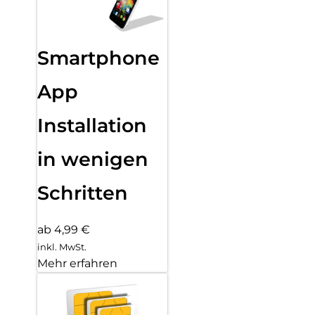
Smartphone
App
Installation
in wenigen
Schritten
ab 4,99 €
inkl. MwSt.
Mehr erfahren