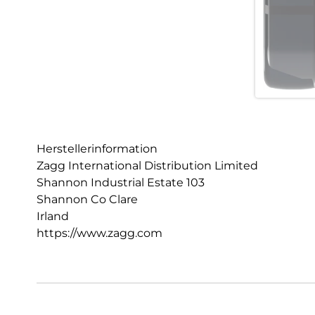
Herstellerinformation
Zagg International Distribution Limited
Shannon Industrial Estate 103
Shannon Co Clare
Irland
https://www.zagg.com