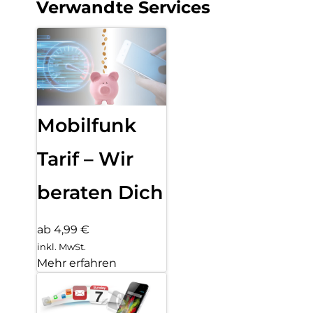
Verwandte Services
Mobilfunk
Tarif – Wir
beraten Dich
ab 4,99 €
inkl. MwSt.
Mehr erfahren