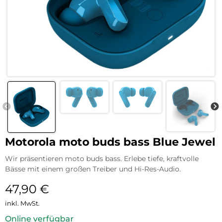
Motorola moto buds bass Blue Jewel
Wir präsentieren moto buds bass. Erlebe tiefe, kraftvolle
Bässe mit einem großen Treiber und Hi-Res-Audio.
47,90
€
inkl. MwSt.
Online verfügbar